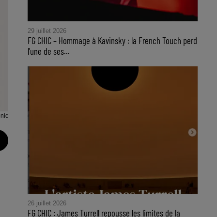
29 juillet 2026
FG CHIC – Hommage à Kavinsky : la French Touch perd
l'une de ses...
nic
26 juillet 2026
FG CHIC : James Turrell repousse les limites de la