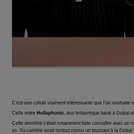
C'est une collab vraiment intéressante que l'on souhaite m
Celle entre
Hollaphonic
, duo britannique basé à Dubai e
Cette dernière s'était notamment faite connaître avec un
us.
Sa carrière avait surtout connu un tournant à la Duba