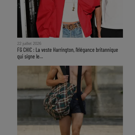
22 juillet 2026
FG CHIC : La veste Harrington, l'élégance britannique
qui signe le...