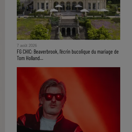
7 août 2026
FG CHIC: Beaverbrook, l’écrin bucolique du mariage de
Tom Holland...