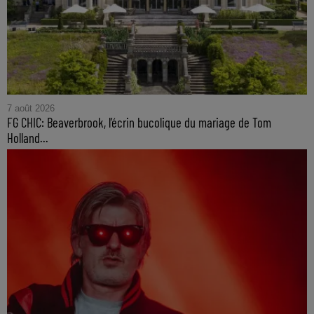
7 août 2026
FG CHIC: Beaverbrook, l’écrin bucolique du mariage de Tom
Holland...