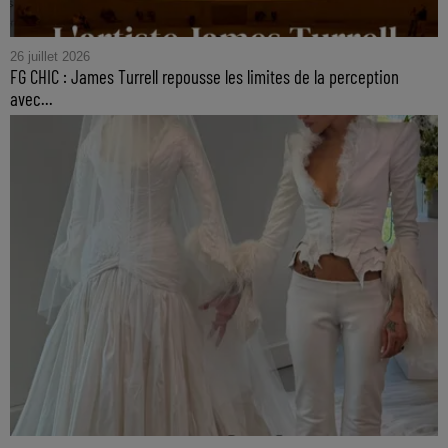
26 juillet 2026
FG CHIC : James Turrell repousse les limites de la perception
avec...