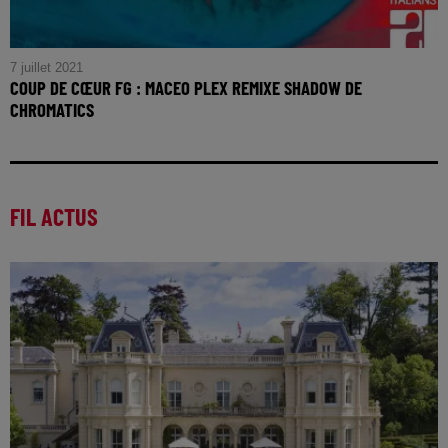
7 juillet 2021
COUP DE CŒUR FG : MACEO PLEX REMIXE SHADOW DE
CHROMATICS
FIL ACTUS