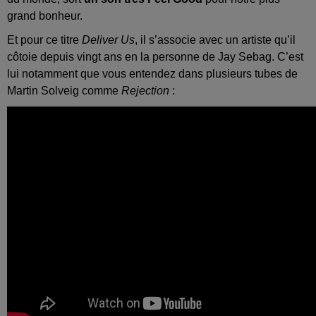
grand bonheur.
Et pour ce titre
Deliver Us
, il s’associe avec un artiste qu’il
côtoie depuis vingt ans en la personne de Jay Sebag. C’est
lui notamment que vous entendez dans plusieurs tubes de
Martin Solveig comme
Rejection
: