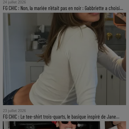
24 juillet 2026
FG CHIC : Non, la mariée n'était pas en noir : Gabbriette a choisi...
23 juillet 2026
FG CHIC : Le tee-shirt trois-quarts, le basique inspiré de Jane...