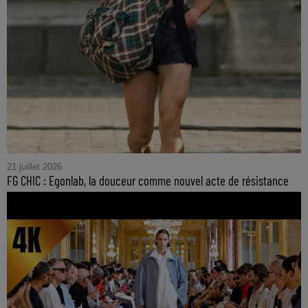
21 juillet 2026
FG CHIC : Egonlab, la douceur comme nouvel acte de résistance