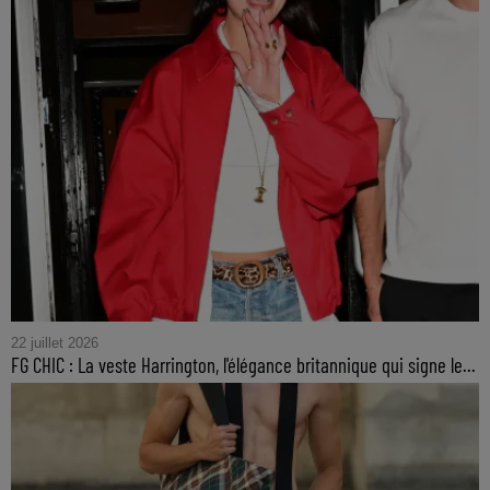
22 juillet 2026
FG CHIC : La veste Harrington, l'élégance britannique qui signe le...