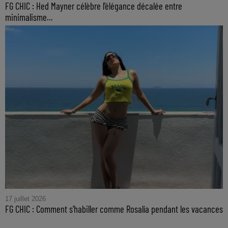
FG CHIC : Hed Mayner célèbre l'élégance décalée entre
minimalisme...
17 juillet 2026
FG CHIC : Comment s'habiller comme Rosalía pendant les vacances