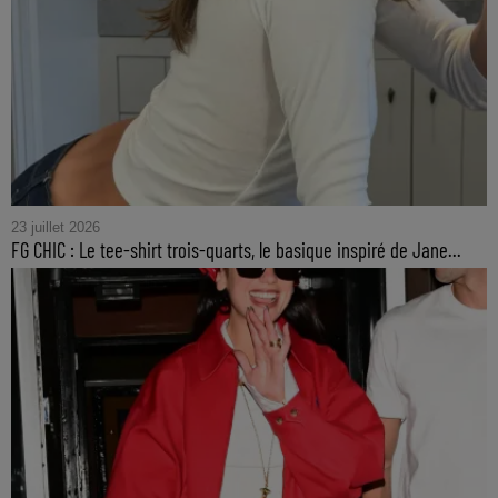
23 juillet 2026
FG CHIC : Le tee-shirt trois-quarts, le basique inspiré de Jane...