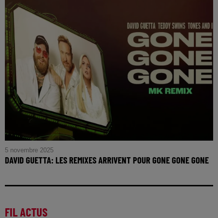
5 novembre 2025
DAVID GUETTA: LES REMIXES ARRIVENT POUR GONE GONE GONE
FIL ACTUS