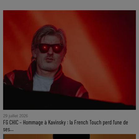
29 juillet 2026
FG CHIC – Hommage à Kavinsky : la French Touch perd l'une de
ses...