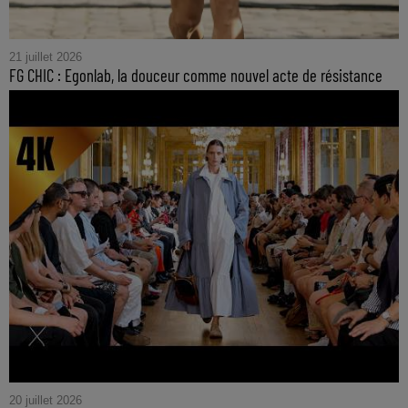
21 juillet 2026
FG CHIC : Egonlab, la douceur comme nouvel acte de résistance
20 juillet 2026