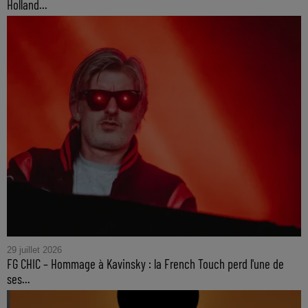
Holland...
29 juillet 2026
FG CHIC – Hommage à Kavinsky : la French Touch perd l'une de
ses...