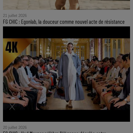
21 juillet 2026
FG CHIC : Egonlab, la douceur comme nouvel acte de résistance
20 juillet 2026