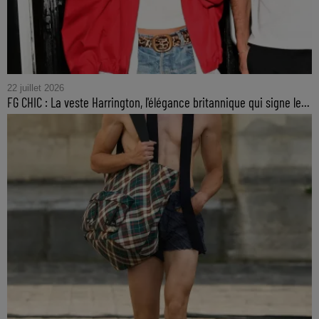
22 juillet 2026
FG CHIC : La veste Harrington, l'élégance britannique qui signe le...