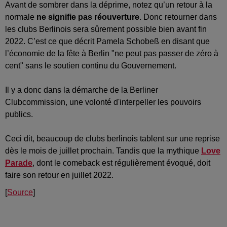
Avant de sombrer dans la déprime, notez qu’un retour à la
normale
ne signifie pas réouverture
. Donc retourner dans
les clubs Berlinois sera sûrement possible bien avant fin
2022. C’est ce que décrit Pamela Schobeß en disant que
l’économie de la fête à Berlin "ne peut pas passer de zéro à
cent" sans le soutien continu du Gouvernement.
Il y a donc dans la démarche de la Berliner
Clubcommission, une volonté d'interpeller les pouvoirs
publics.
Ceci dit, beaucoup de clubs berlinois tablent sur une reprise
dès le mois de juillet prochain. Tandis que la mythique
Love
Parade
, dont le comeback est régulièrement évoqué, doit
faire son retour en juillet 2022.
[
Source
]