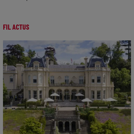
FIL ACTUS