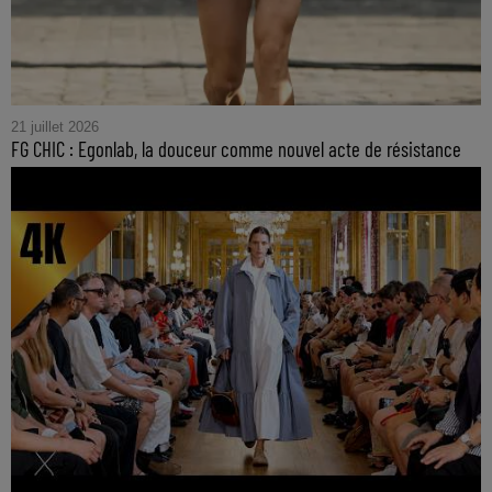
21 juillet 2026
FG CHIC : Egonlab, la douceur comme nouvel acte de résistance