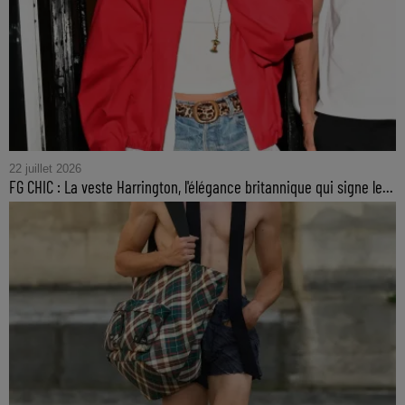
22 juillet 2026
FG CHIC : La veste Harrington, l'élégance britannique qui signe le...