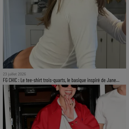
23 juillet 2026
FG CHIC : Le tee-shirt trois-quarts, le basique inspiré de Jane...