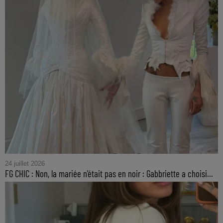
24 juillet 2026
FG CHIC : Non, la mariée n'était pas en noir : Gabbriette a choisi...