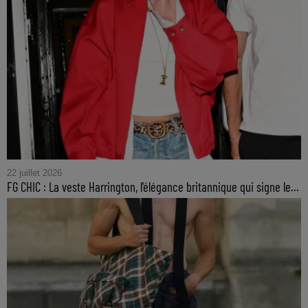
22 juillet 2026
FG CHIC : La veste Harrington, l'élégance britannique qui signe le...