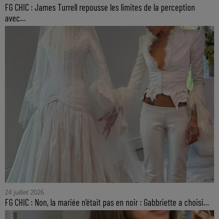
FG CHIC : James Turrell repousse les limites de la perception
avec...
24 juillet 2026
FG CHIC : Non, la mariée n'était pas en noir : Gabbriette a choisi...