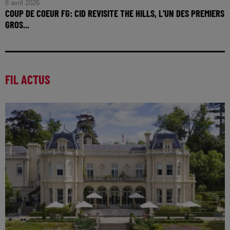
8 avril 2026
COUP DE COEUR FG: CID REVISITE THE HILLS, L'UN DES PREMIERS
GROS...
FIL ACTUS