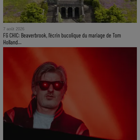
7 août 2026
FG CHIC: Beaverbrook, l’écrin bucolique du mariage de Tom
Holland...