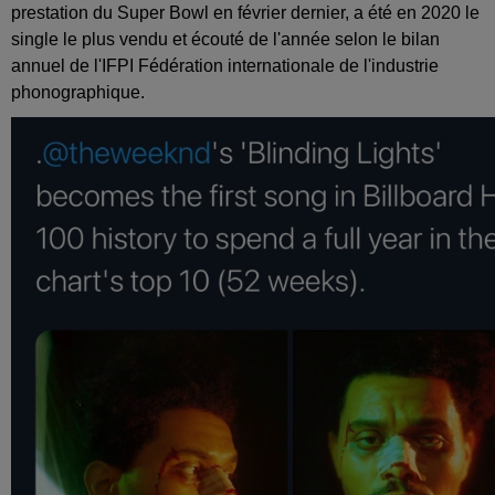
prestation du Super Bowl en février dernier, a été en 2020 le
single le plus vendu et écouté de l'année selon le bilan
annuel de l'IFPI Fédération internationale de l'industrie
phonographique.