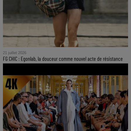
21 juillet 2026
FG CHIC : Egonlab, la douceur comme nouvel acte de résistance