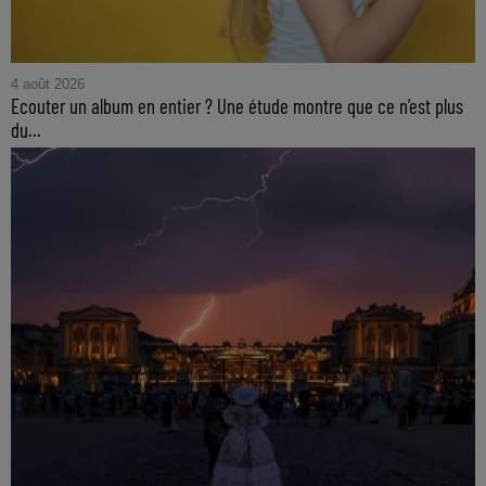
4 août 2026
Ecouter un album en entier ? Une étude montre que ce n’est plus
du...