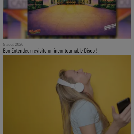
5 août 2026
Bon Entendeur revisite un incontournable Disco !