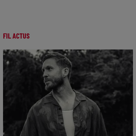
FIL ACTUS