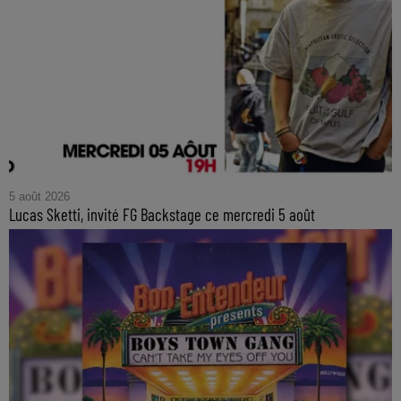
5 août 2026
Lucas Sketti, invité FG Backstage ce mercredi 5 août