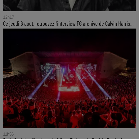
12h17
Ce jeudi 6 aout, retrouvez l'interview FG archive de Calvin Harris...
11h56