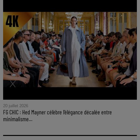
20 juillet 2026
FG CHIC : Hed Mayner célèbre l'élégance décalée entre
minimalisme...