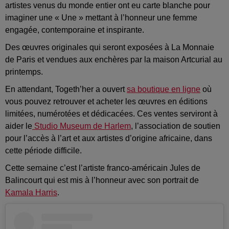
artistes venus du monde entier ont eu carte blanche pour
imaginer une « Une » mettant à l’honneur une femme
engagée, contemporaine et inspirante.
Des œuvres originales qui seront exposées à La Monnaie
de Paris et vendues aux enchères par la maison Artcurial au
printemps.
En attendant, Togeth’her a ouvert
sa boutique en ligne
où
vous pouvez retrouver et acheter les œuvres en éditions
limitées, numérotées et dédicacées. Ces ventes serviront à
aider le
Studio Museum de Harlem
, l’association de soutien
pour l’accès à l’art et aux artistes d’origine africaine, dans
cette période difficile.
Cette semaine c’est l’artiste franco-américain Jules de
Balincourt qui est mis à l’honneur avec son portrait de
Kamala Harris
.