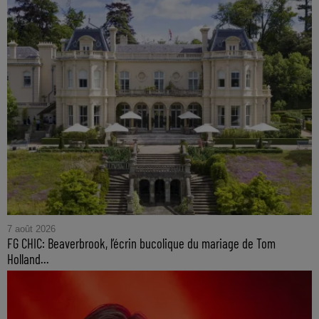
7 août 2026
FG CHIC: Beaverbrook, l’écrin bucolique du mariage de Tom
Holland...