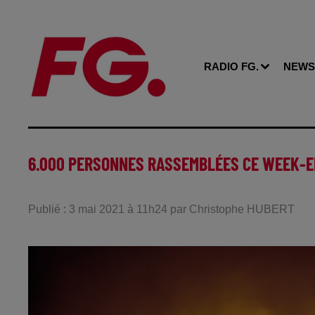
RADIO FG.
NEWS
6.000 PERSONNES RASSEMBLÉES CE WEEK-EN
Publié : 3 mai 2021 à 11h24 par Christophe HUBERT