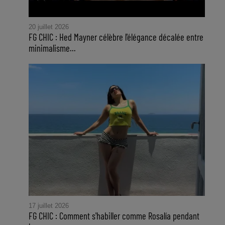
20 juillet 2026
FG CHIC : Hed Mayner célèbre l'élégance décalée entre
minimalisme...
17 juillet 2026
FG CHIC : Comment s'habiller comme Rosalía pendant