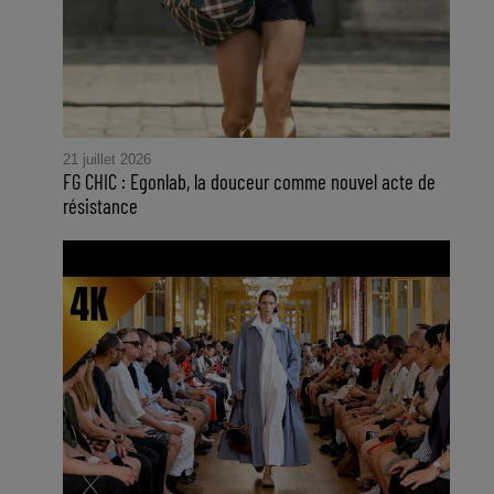
21 juillet 2026
FG CHIC : Egonlab, la douceur comme nouvel acte de
résistance