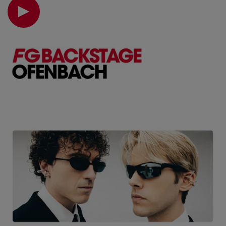
vient nous présenter son nouvel album New