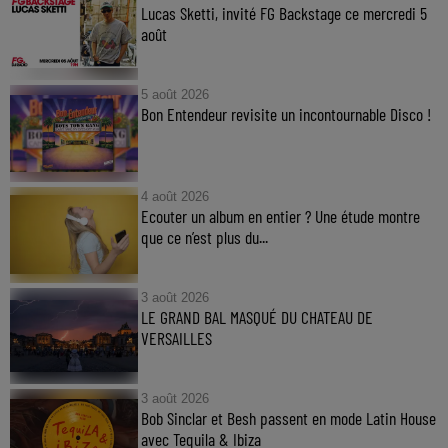
Lucas Sketti, invité FG Backstage ce mercredi 5
août
5 août 2026
Bon Entendeur revisite un incontournable Disco !
4 août 2026
Ecouter un album en entier ? Une étude montre
que ce n’est plus du...
3 août 2026
LE GRAND BAL MASQUÉ DU CHATEAU DE
VERSAILLES
3 août 2026
Bob Sinclar et Besh passent en mode Latin House
avec Tequila & Ibiza