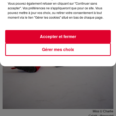
Vous pouvez également refuser en cliquant sur "Continuer sans
accepter". Vos préférences ne s'appliqueront que pour ce site. Vous
pouvez mettre à jour vos choix, ou retirer votre consentement à tout
moment via le lien "Gérer les cookies" situé en bas de chaque page.
Accepter et fermer
Gérer mes choix
Miss U Charlie
Crédit :
@presskit