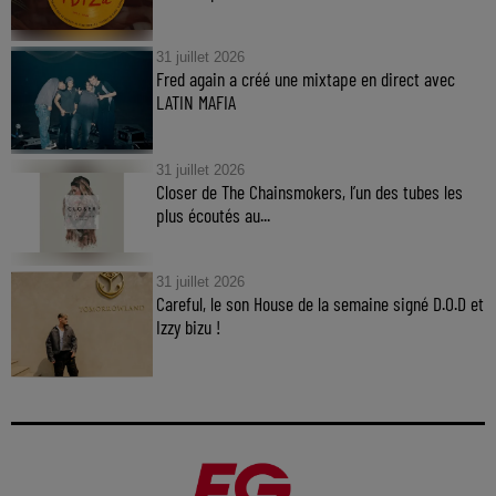
31 juillet 2026
Fred again a créé une mixtape en direct avec
LATIN MAFIA
31 juillet 2026
Closer de The Chainsmokers, l’un des tubes les
plus écoutés au...
31 juillet 2026
Careful, le son House de la semaine signé D.O.D et
Izzy bizu !