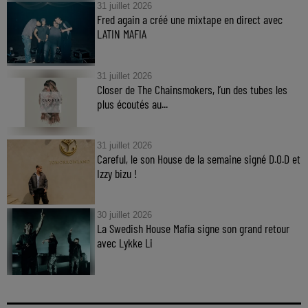
31 juillet 2026
Fred again a créé une mixtape en direct avec
LATIN MAFIA
31 juillet 2026
Closer de The Chainsmokers, l’un des tubes les
plus écoutés au...
31 juillet 2026
Careful, le son House de la semaine signé D.O.D et
Izzy bizu !
30 juillet 2026
La Swedish House Mafia signe son grand retour
avec Lykke Li