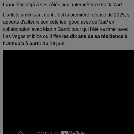
Lauv
était déjà à ses côtés pour interpréter ce track
Mad
.
L'artiste américain, dont c'est la première release de 2025, y
apporte d'ailleurs son côté feel good avec ce
Mad
en
collaboration avec Martin Garrix pour qui l'été va rimer avec
Las Vegas et Ibiza où il fête
les dix ans de sa résidence à
l'Ushuaïa à partir du 19 juin.