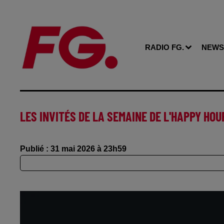
RADIO FG.
NEWS
LES INVITÉS DE LA SEMAINE DE L'HAPPY HOUR
Publié : 31 mai 2026 à 23h59