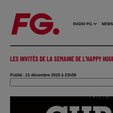
RADIO FG.
NEWS
LES INVITÉS DE LA SEMAINE DE L'HAPPY HOU
Publié : 21 décembre 2025 à 23h59