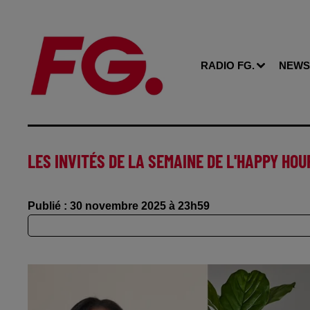
RADIO FG.
NEWS
LES INVITÉS DE LA SEMAINE DE L'HAPPY HOUR
Publié : 30 novembre 2025 à 23h59