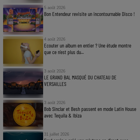
5 août 2026
Bon Entendeur revisite un incontournable Disco !
4 août 2026
Ecouter un album en entier ? Une étude montre
que ce n’est plus du...
3 août 2026
LE GRAND BAL MASQUÉ DU CHATEAU DE
VERSAILLES
3 août 2026
Bob Sinclar et Besh passent en mode Latin House
avec Tequila & Ibiza
31 juillet 2026