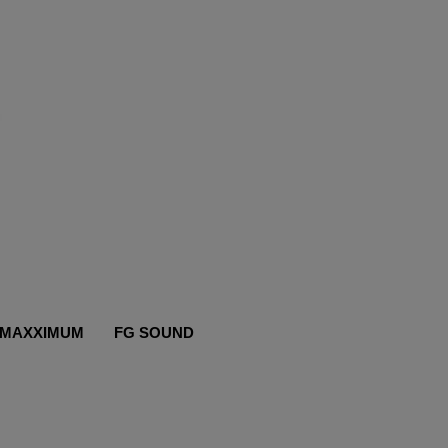
MAXXIMUM
FG SOUND