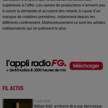
supérieure à l’offre. Les usines de productions n’arrivent pas
à suivre la demande et accusent des retards à cause d’un
manque de matières premières, notamment depuis les
différents confinement. Malheureusement ce sont les artistes
indépendants qui en patissent le plus.
FIL ACTUS
7 août 2026
William Orbit, architecte de la pop électronique,