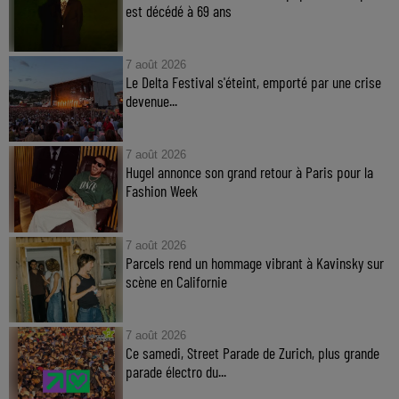
est décédé à 69 ans
7 août 2026
Le Delta Festival s'éteint, emporté par une crise
devenue...
7 août 2026
Hugel annonce son grand retour à Paris pour la
Fashion Week
7 août 2026
Parcels rend un hommage vibrant à Kavinsky sur
scène en Californie
7 août 2026
Ce samedi, Street Parade de Zurich, plus grande
parade électro du...