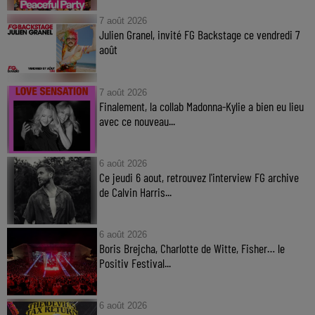
7 août 2026
Julien Granel, invité FG Backstage ce vendredi 7
août
7 août 2026
Finalement, la collab Madonna-Kylie a bien eu lieu
avec ce nouveau...
6 août 2026
Ce jeudi 6 aout, retrouvez l'interview FG archive
de Calvin Harris...
6 août 2026
Boris Brejcha, Charlotte de Witte, Fisher… le
Positiv Festival...
6 août 2026