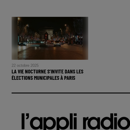
22 octobre 2025
LA VIE NOCTURNE S’INVITE DANS LES
ÉLECTIONS MUNICIPALES À PARIS