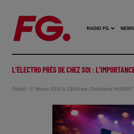
RADIO FG.
NEWS
L’ÉLECTRO PRÈS DE CHEZ SOI : L’IMPORTANC
Publié : 17 février 2026 à 13h28 par Christophe HUBERT