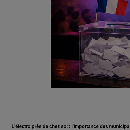
L’électro près de chez soi : l’importance des municipa