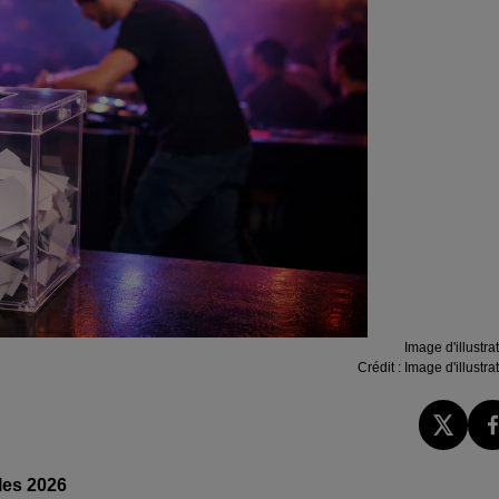
Image d'illustra
Crédit :
Image d'illustra
les 2026