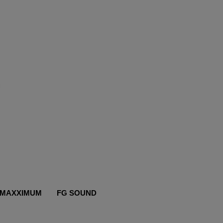
MAXXIMUM
FG SOUND