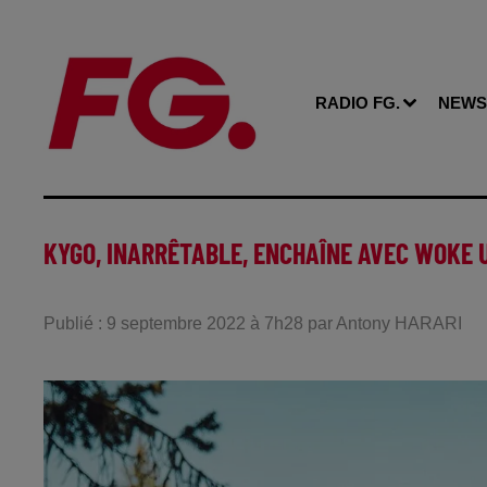
RADIO FG.
NEWS
KYGO, INARRÊTABLE, ENCHAÎNE AVEC WOKE U
Publié : 9 septembre 2022 à 7h28 par Antony HARARI