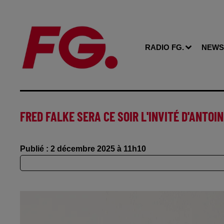
RADIO FG.
NEWS
FRED FALKE SERA CE SOIR L'INVITÉ D'ANTOI
Publié : 2 décembre 2025 à 11h10