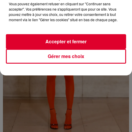
Vous pouvez également refuser en cliquant sur "Continuer sans
accepter". Vos préférences ne s'appliqueront que pour ce site. Vous
pouvez mettre à jour vos choix, ou retirer votre consentement à tout
moment via le lien "Gérer les cookies" situé en bas de chaque page.
Accepter et fermer
Gérer mes choix