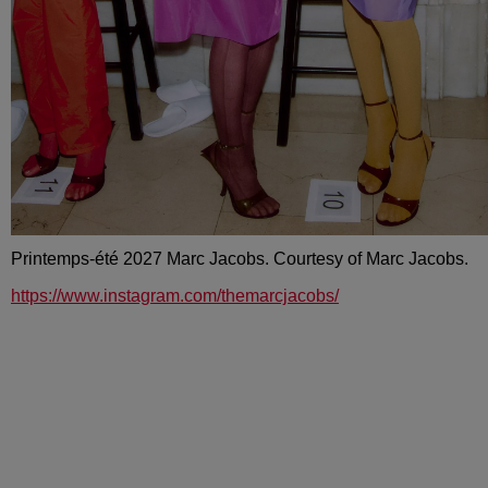
Printemps-été 2027 Marc Jacobs. Courtesy of Marc Jacobs.
https://www.instagram.com/themarcjacobs/