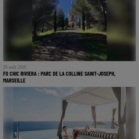
25 août 2025
FG CHIC RIVIERA : PARC DE LA COLLINE SAINT-JOSEPH,
MARSEILLE
FG CHIC RIVIERA : Parc de la Colline Saint-Joseph,
Marseille