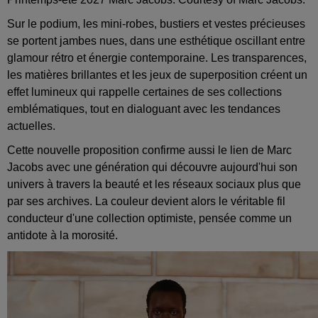
Sur le podium, les mini-robes, bustiers et vestes précieuses
se portent jambes nues, dans une esthétique oscillant entre
glamour rétro et énergie contemporaine. Les transparences,
les matières brillantes et les jeux de superposition créent un
effet lumineux qui rappelle certaines de ses collections
emblématiques, tout en dialoguant avec les tendances
actuelles.
Cette nouvelle proposition confirme aussi le lien de Marc
Jacobs avec une génération qui découvre aujourd'hui son
univers à travers la beauté et les réseaux sociaux plus que
par ses archives. La couleur devient alors le véritable fil
conducteur d'une collection optimiste, pensée comme un
antidote à la morosité.