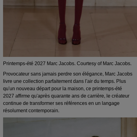
Printemps-été 2027 Marc Jacobs. Courtesy of Marc Jacobs.
Provocateur sans jamais perdre son élégance, Marc Jacobs
livre une collection parfaitement dans l'air du temps. Plus
qu'un nouveau départ pour la maison, ce printemps-été
2027 affirme qu'après quarante ans de carrière, le créateur
continue de transformer ses références en un langage
résolument contemporain.