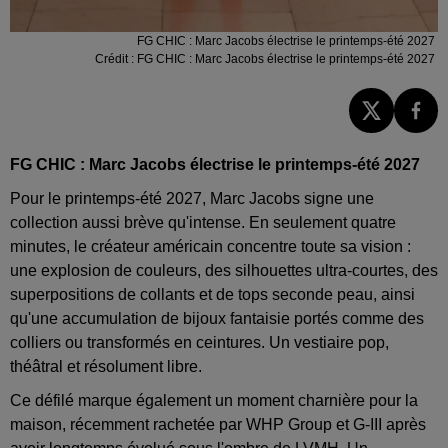
FG CHIC : Marc Jacobs électrise le printemps-été 2027
Crédit :
FG CHIC : Marc Jacobs électrise le printemps-été 2027
FG CHIC : Marc Jacobs électrise le printemps-été 2027
Pour le printemps-été 2027, Marc Jacobs signe une
collection aussi brève qu'intense. En seulement quatre
minutes, le créateur américain concentre toute sa vision :
une explosion de couleurs, des silhouettes ultra-courtes, des
superpositions de collants et de tops seconde peau, ainsi
qu'une accumulation de bijoux fantaisie portés comme des
colliers ou transformés en ceintures. Un vestiaire pop,
théâtral et résolument libre.
Ce défilé marque également un moment charnière pour la
maison, récemment rachetée par WHP Group et G-III après