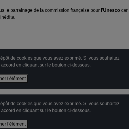
s le parrainage de la commission française pour
l’Unesco
car 
inédite.
épôt de cookies que vous avez exprimé. Si vous souhaitez
e accord en cliquant sur le bouton ci-dessous.
cher l'élément
épôt de cookies que vous avez exprimé. Si vous souhaitez
e accord en cliquant sur le bouton ci-dessous.
cher l'élément