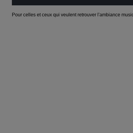
Pour celles et ceux qui veulent retrouver l'ambiance musica