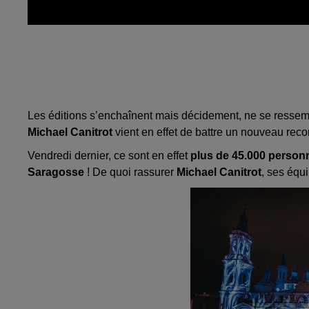
Les éditions s’enchaînent mais décidement, ne se ressem
Michael Canitrot
vient en effet de battre un nouveau reco
Vendredi dernier, ce sont en effet
plus de 45.000 person
Saragosse
! De quoi rassurer
Michael Canitrot
, ses équi