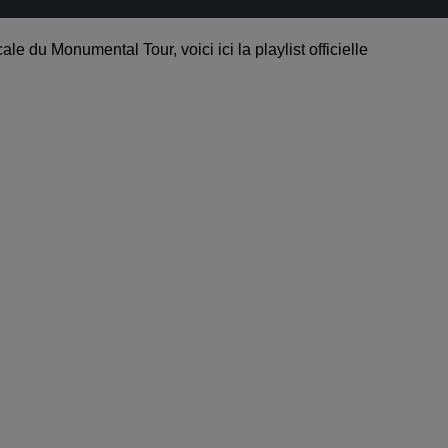
le du Monumental Tour, voici ici la playlist officielle