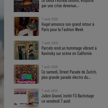
Le Delta Festival s'éteint, emporté
par une crise devenue...
7 août 2026
Hugel annonce son grand retour à
Paris pour la Fashion Week
7 août 2026
Parcels rend un hommage vibrant à
Kavinsky sur scène en Californie
7 août 2026
Ce samedi, Street Parade de Zurich,
plus grande parade électro du...
7 août 2026
Julien Granel, invité FG Backstage
ce vendredi 7 août