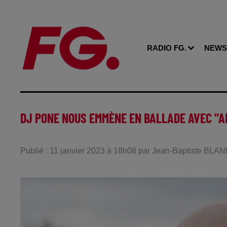
RADIO FG.
NEWS
DJ PONE NOUS EMMÈNE EN BALLADE AVEC "A
Publié : 11 janvier 2023 à 18h08 par Jean-Baptiste BLA