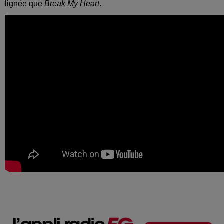
lignée que
Break My Heart
.