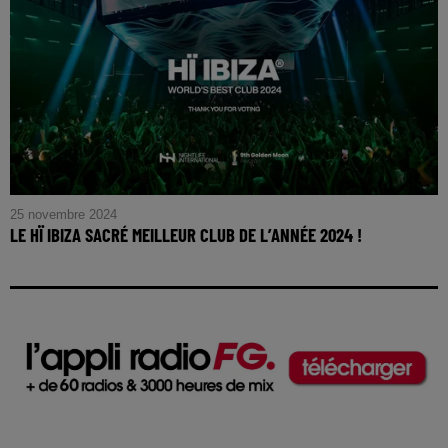
25 novembre 2024
LE HÏ IBIZA SACRÉ MEILLEUR CLUB DE L’ANNÉE 2024 !