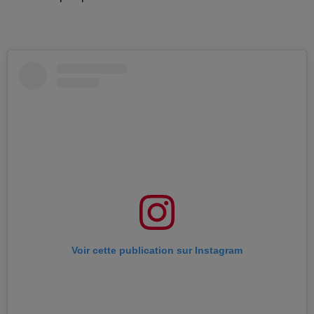
Voir cette publication sur Instagram