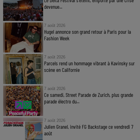
devenue...
7 août 2026
Hugel annonce son grand retour à Paris pour la
Fashion Week
7 août 2026
Parcels rend un hommage vibrant à Kavinsky sur
scène en Californie
7 août 2026
Ce samedi, Street Parade de Zurich, plus grande
parade électro du...
7 août 2026
Julien Granel, invité FG Backstage ce vendredi 7
août