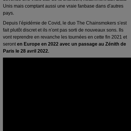
Unis mais comptant aussi une vraie fanbase dans d'autres
pays.
Depuis l'épidémie de Covid, le duo The Chainsmokers s'est
fait plutôt discret et ils n'ont pas sorti de nouveaux sons. Ils
vont reprendre en revanche les tournées en cette fin 2021 et
seront
en Europe en 2022 avec un passage au Zénith de
Paris le 28 avril 2022.