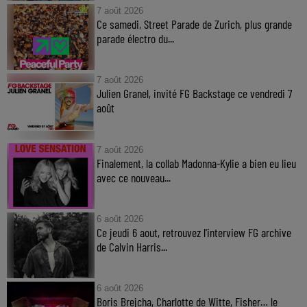
7 août 2026
Ce samedi, Street Parade de Zurich, plus grande
parade électro du...
7 août 2026
Julien Granel, invité FG Backstage ce vendredi 7
août
7 août 2026
Finalement, la collab Madonna-Kylie a bien eu lieu
avec ce nouveau...
6 août 2026
Ce jeudi 6 aout, retrouvez l'interview FG archive
de Calvin Harris...
6 août 2026
Boris Brejcha, Charlotte de Witte, Fisher… le