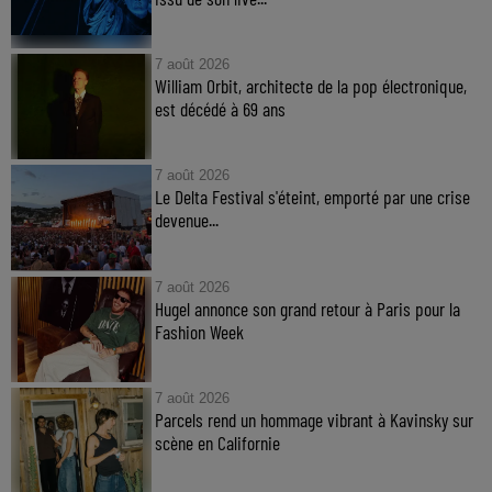
7 août 2026
William Orbit, architecte de la pop électronique,
est décédé à 69 ans
7 août 2026
Le Delta Festival s'éteint, emporté par une crise
devenue...
7 août 2026
Hugel annonce son grand retour à Paris pour la
Fashion Week
7 août 2026
Parcels rend un hommage vibrant à Kavinsky sur
scène en Californie