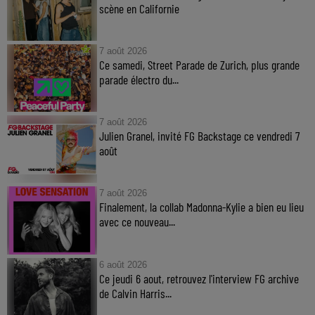
scène en Californie
7 août 2026
Ce samedi, Street Parade de Zurich, plus grande
parade électro du...
7 août 2026
Julien Granel, invité FG Backstage ce vendredi 7
août
7 août 2026
Finalement, la collab Madonna-Kylie a bien eu lieu
avec ce nouveau...
6 août 2026
Ce jeudi 6 aout, retrouvez l'interview FG archive
de Calvin Harris...