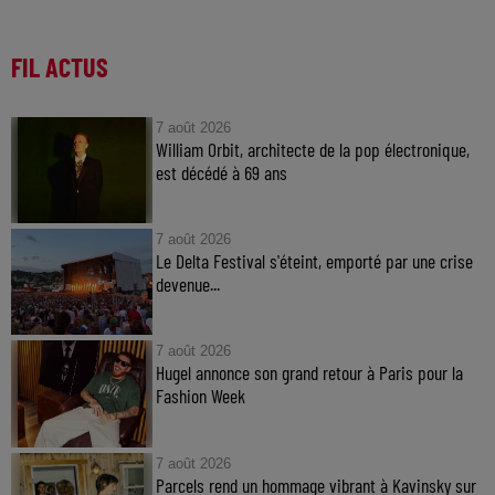
FIL ACTUS
7 août 2026
William Orbit, architecte de la pop électronique,
est décédé à 69 ans
7 août 2026
Le Delta Festival s'éteint, emporté par une crise
devenue...
7 août 2026
Hugel annonce son grand retour à Paris pour la
Fashion Week
7 août 2026
Parcels rend un hommage vibrant à Kavinsky sur