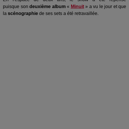
puisque
son
deuxième album
«
Minuit
» a vu le jour et que
la
scénographie
de ses sets a été retravaillée.