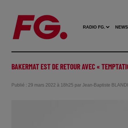
RADIO FG.
NEWS
BAKERMAT EST DE RETOUR AVEC « TEMPTATI
Publié : 29 mars 2022 à 18h25 par Jean-Baptiste BLAND