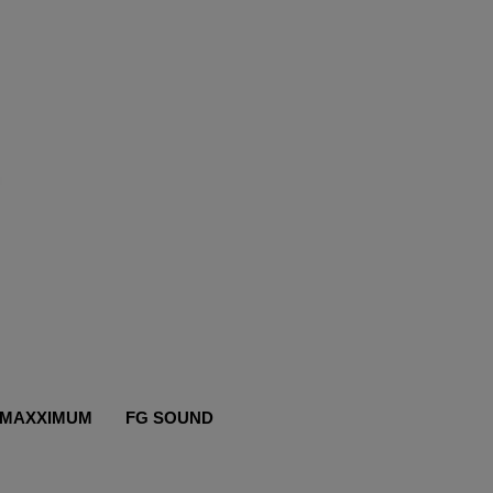
MAXXIMUM
FG SOUND