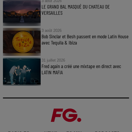
3 août 2026
LE GRAND BAL MASQUÉ DU CHATEAU DE
VERSAILLES
3 août 2026
Bob Sinclar et Besh passent en mode Latin House
avec Tequila & Ibiza
31 juillet 2026
Fred again a créé une mixtape en direct avec
LATIN MAFIA