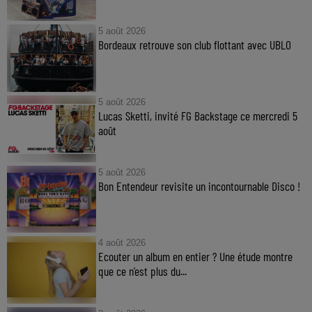
5 août 2026
Bordeaux retrouve son club flottant avec UBLO
5 août 2026
Lucas Sketti, invité FG Backstage ce mercredi 5
août
5 août 2026
Bon Entendeur revisite un incontournable Disco !
4 août 2026
Ecouter un album en entier ? Une étude montre
que ce n’est plus du...