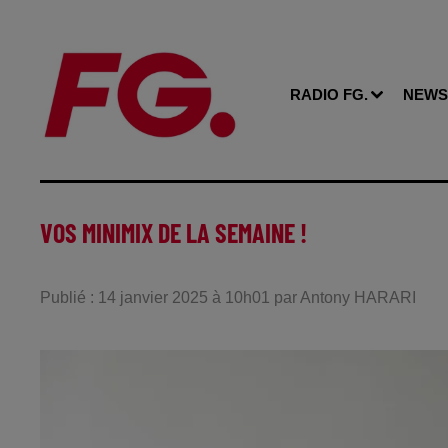
RADIO FG.
NEWS
VOS MINIMIX DE LA SEMAINE !
Publié : 14 janvier 2025 à 10h01 par Antony HARARI