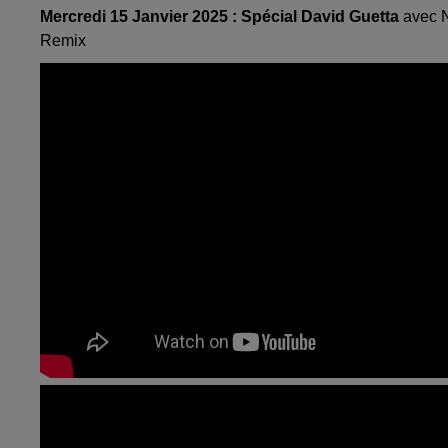
Mercredi 15 Janvier 2025 : Spécial David Guetta
avec N
Remix