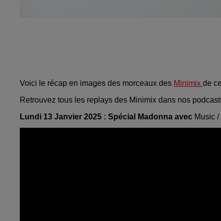
Voici le récap en images des morceaux des
Minimix
de c
Retrouvez tous les replays des Minimix dans nos podcast
Lundi 13 Janvier 2025 :
Spécial Madonna avec
Music / 