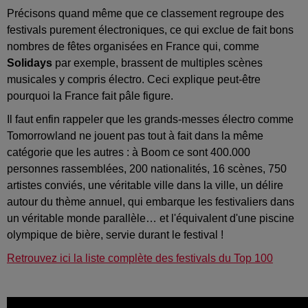
Précisons quand même que ce classement regroupe des
festivals purement électroniques, ce qui exclue de fait bons
nombres de fêtes organisées en France qui, comme
Solidays
par exemple, brassent de multiples scènes
musicales y compris électro. Ceci explique peut-être
pourquoi la France fait pâle figure.
Il faut enfin rappeler que les grands-messes électro comme
Tomorrowland ne jouent pas tout à fait dans la même
catégorie que les autres : à Boom ce sont 400.000
personnes rassemblées, 200 nationalités, 16 scènes, 750
artistes conviés, une véritable ville dans la ville, un délire
autour du thème annuel, qui embarque les festivaliers dans
un véritable monde parallèle… et l'équivalent d'une piscine
olympique de bière, servie durant le festival !
Retrouvez ici la liste complète des festivals du Top 100