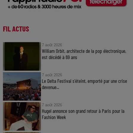
FIL ACTUS
7 août 2026
William Orbit, architecte de la pop électronique,
est décédé à 69 ans
7 août 2026
Le Delta Festival s'éteint, emporté par une crise
devenue...
7 août 2026
Hugel annonce son grand retour à Paris pour la
Fashion Week