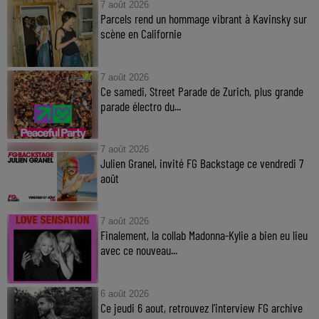
7 août 2026
Parcels rend un hommage vibrant à Kavinsky sur
scène en Californie
7 août 2026
Ce samedi, Street Parade de Zurich, plus grande
parade électro du...
7 août 2026
Julien Granel, invité FG Backstage ce vendredi 7
août
7 août 2026
Finalement, la collab Madonna-Kylie a bien eu lieu
avec ce nouveau...
6 août 2026
Ce jeudi 6 aout, retrouvez l'interview FG archive