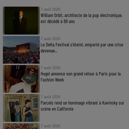
7 août 2026
William Orbit, architecte de la pop électronique,
est décédé à 69 ans
7 août 2026
Le Delta Festival s'éteint, emporté par une crise
devenue...
7 août 2026
Hugel annonce son grand retour à Paris pour la
Fashion Week
7 août 2026
Parcels rend un hommage vibrant à Kavinsky sur
scène en Californie
7 août 2026