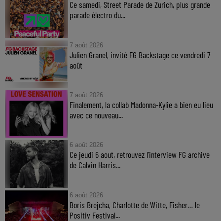
Ce samedi, Street Parade de Zurich, plus grande
parade électro du...
7 août 2026
Julien Granel, invité FG Backstage ce vendredi 7
août
7 août 2026
Finalement, la collab Madonna-Kylie a bien eu lieu
avec ce nouveau...
6 août 2026
Ce jeudi 6 aout, retrouvez l'interview FG archive
de Calvin Harris...
6 août 2026
Boris Brejcha, Charlotte de Witte, Fisher… le
Positiv Festival...