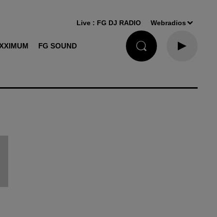
Live :
FG DJ RADIO
Webradios
XXIMUM
FG SOUND