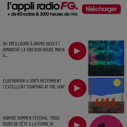
DU TRÈS LOURD À UNVRS IBIZA ET
DIMANCHE LA SWEDISH HOUSE MAFIA
À...
ELDERBROOK A SORTI RÉCEMMENT
L'EXCELLENT "STARTING AT THE SUN"
HIBRIDE SUMMER FESTIVAL, TROIS
SOIRS DE FÊTE À LA FERME HI