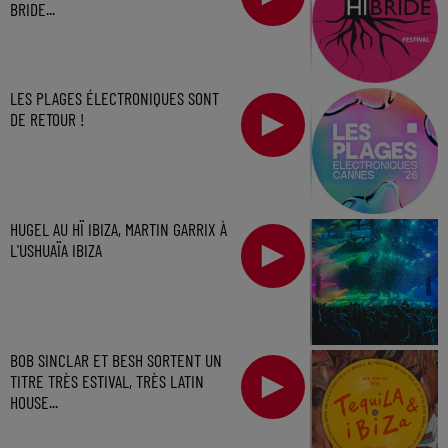
BRIDE...
LES PLAGES ÉLECTRONIQUES SONT
DE RETOUR !
HUGEL AU HÏ IBIZA, MARTIN GARRIX À
L'USHUAÏA IBIZA
BOB SINCLAR ET BESH SORTENT UN
TITRE TRÈS ESTIVAL, TRÈS LATIN
HOUSE...