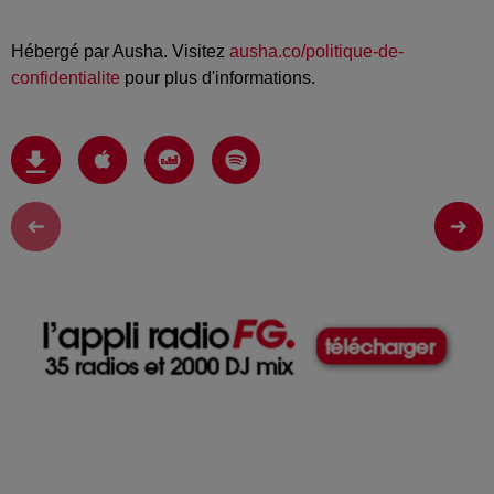
Hébergé par Ausha. Visitez
ausha.co/politique-de-
confidentialite
pour plus d'informations.