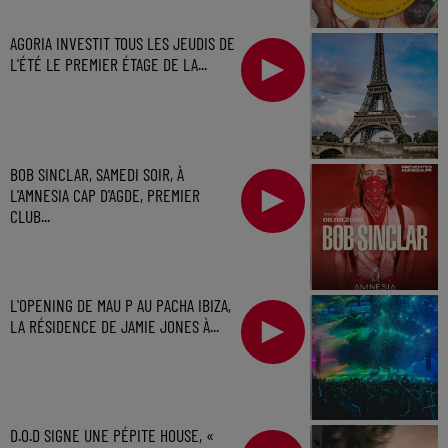
AGORIA INVESTIT TOUS LES JEUDIS DE
L'ÉTÉ LE PREMIER ÉTAGE DE LA...
BOB SINCLAR, SAMEDI SOIR, À
L'AMNESIA CAP D'AGDE, PREMIER
CLUB...
L'OPENING DE MAU P AU PACHA IBIZA,
LA RÉSIDENCE DE JAMIE JONES À...
D.O.D SIGNE UNE PÉPITE HOUSE, «