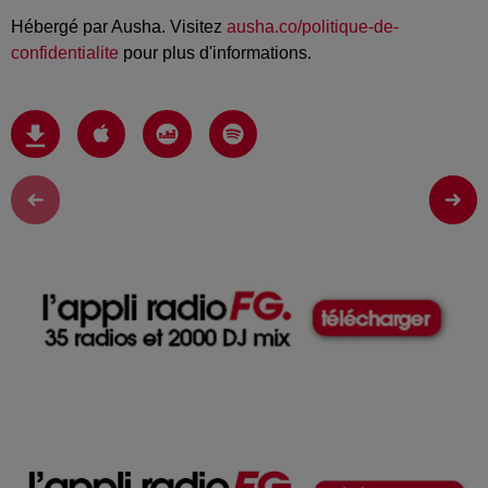
Hébergé par Ausha. Visitez
ausha.co/politique-de-
confidentialite
pour plus d'informations.