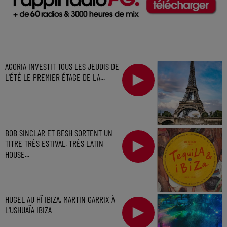
AGORIA INVESTIT TOUS LES JEUDIS DE
L'ÉTÉ LE PREMIER ÉTAGE DE LA...
BOB SINCLAR ET BESH SORTENT UN
TITRE TRÈS ESTIVAL, TRÈS LATIN
HOUSE...
HUGEL AU HÏ IBIZA, MARTIN GARRIX À
L'USHUAÏA IBIZA