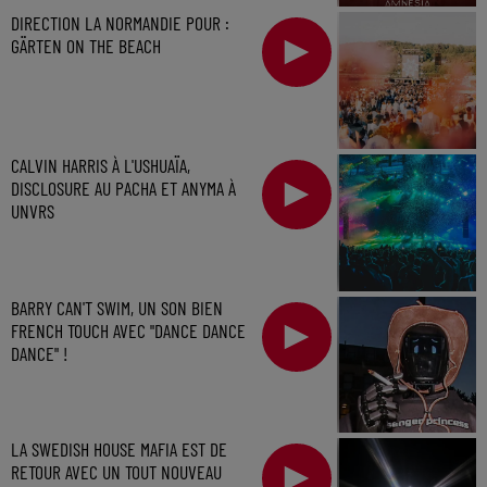
DIRECTION LA NORMANDIE POUR :
GÄRTEN ON THE BEACH
CALVIN HARRIS À L'USHUAÏA,
DISCLOSURE AU PACHA ET ANYMA À
UNVRS
BARRY CAN'T SWIM, UN SON BIEN
FRENCH TOUCH AVEC "DANCE DANCE
DANCE" !
LA SWEDISH HOUSE MAFIA EST DE
RETOUR AVEC UN TOUT NOUVEAU