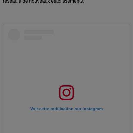
réseau à de nouveaux établissements.
Voir cette publication sur Instagram