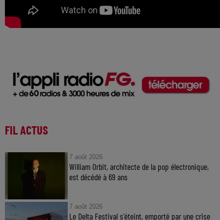
FIL ACTUS
7 août 2026
William Orbit, architecte de la pop électronique,
est décédé à 69 ans
7 août 2026
Le Delta Festival s'éteint, emporté par une crise