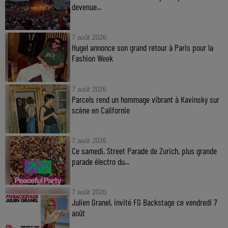
devenue...
7 août 2026
Hugel annonce son grand retour à Paris pour la
Fashion Week
7 août 2026
Parcels rend un hommage vibrant à Kavinsky sur
scène en Californie
7 août 2026
Ce samedi, Street Parade de Zurich, plus grande
parade électro du...
7 août 2026
Julien Granel, invité FG Backstage ce vendredi 7
août