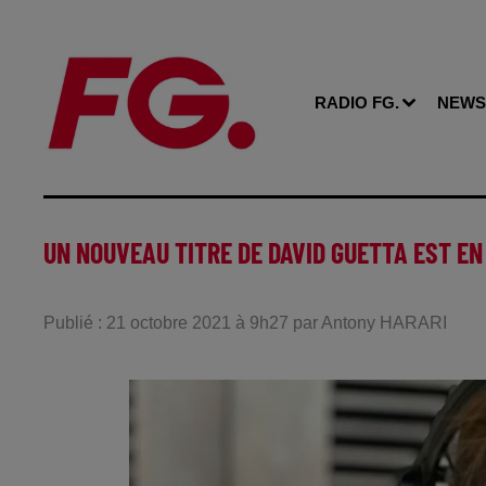
RADIO FG.
NEWS
UN NOUVEAU TITRE DE DAVID GUETTA EST EN
Publié : 21 octobre 2021 à 9h27 par Antony HARARI