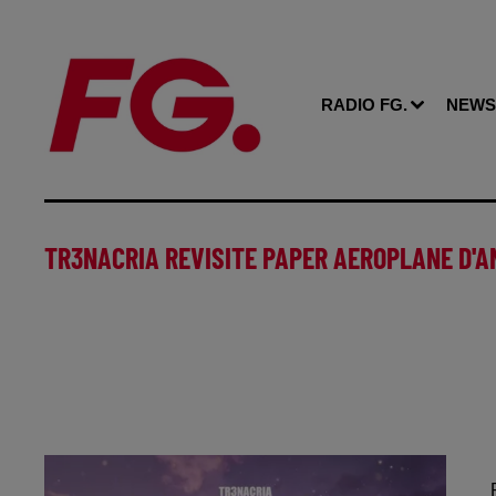
RADIO FG.
NEWS
TR3NACRIA REVISITE PAPER AEROPLANE D'A