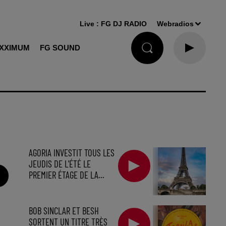
Live :
FG DJ RADIO
Webradios
XXIMUM
FG SOUND
AGORIA INVESTIT TOUS LES
JEUDIS DE L'ÉTÉ LE
PREMIER ÉTAGE DE LA...
BOB SINCLAR ET BESH
SORTENT UN TITRE TRÈS