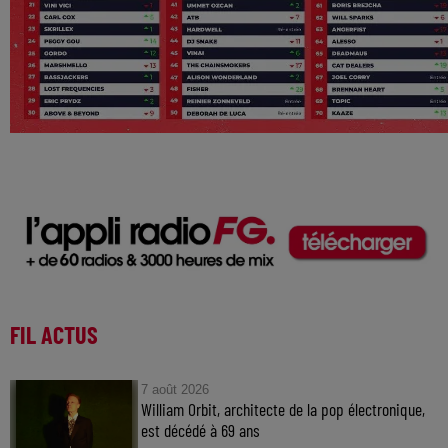
FIL ACTUS
7 août 2026
William Orbit, architecte de la pop électronique,
est décédé à 69 ans