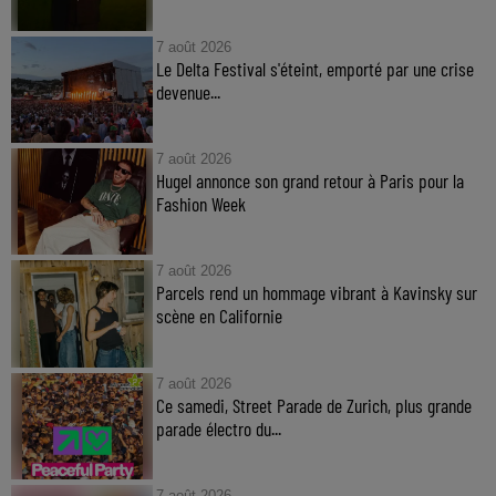
7 août 2026
Le Delta Festival s'éteint, emporté par une crise
devenue...
7 août 2026
Hugel annonce son grand retour à Paris pour la
Fashion Week
7 août 2026
Parcels rend un hommage vibrant à Kavinsky sur
scène en Californie
7 août 2026
Ce samedi, Street Parade de Zurich, plus grande
parade électro du...
7 août 2026