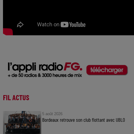
FIL ACTUS
5 août 2026
Bordeaux retrouve son club flottant avec UBLO