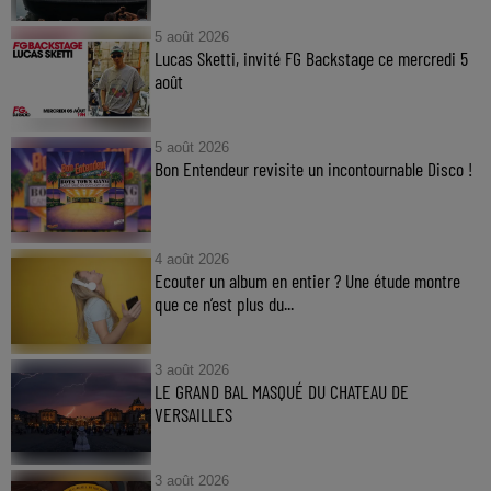
5 août 2026
Lucas Sketti, invité FG Backstage ce mercredi 5
août
5 août 2026
Bon Entendeur revisite un incontournable Disco !
4 août 2026
Ecouter un album en entier ? Une étude montre
que ce n’est plus du...
3 août 2026
LE GRAND BAL MASQUÉ DU CHATEAU DE
VERSAILLES
3 août 2026