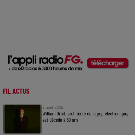
FIL ACTUS
7 août 2026
William Orbit, architecte de la pop électronique,
est décédé à 69 ans