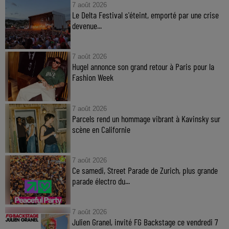
7 août 2026
Le Delta Festival s'éteint, emporté par une crise
devenue...
7 août 2026
Hugel annonce son grand retour à Paris pour la
Fashion Week
7 août 2026
Parcels rend un hommage vibrant à Kavinsky sur
scène en Californie
7 août 2026
Ce samedi, Street Parade de Zurich, plus grande
parade électro du...
7 août 2026
Julien Granel, invité FG Backstage ce vendredi 7