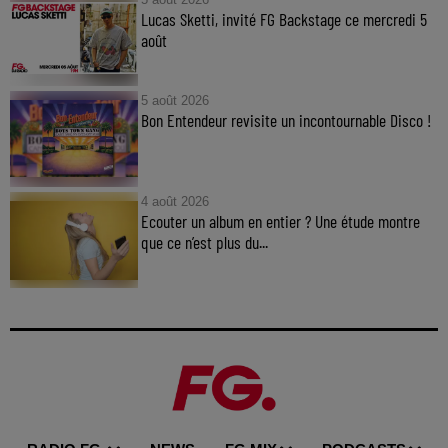
Lucas Sketti, invité FG Backstage ce mercredi 5
août
5 août 2026
Bon Entendeur revisite un incontournable Disco !
4 août 2026
Ecouter un album en entier ? Une étude montre
que ce n’est plus du...