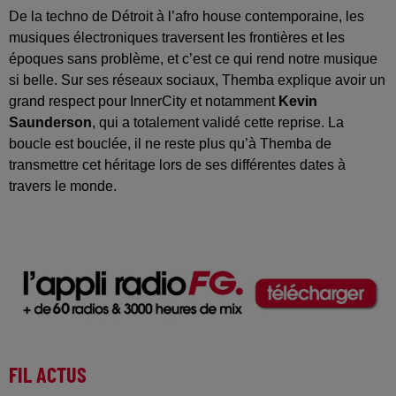
De la techno de Détroit à l’afro house contemporaine, les
musiques électroniques traversent les frontières et les
époques sans problème, et c’est ce qui rend notre musique
si belle. Sur ses réseaux sociaux, Themba explique avoir un
grand respect pour InnerCity et notamment
Kevin
Saunderson
, qui a totalement validé cette reprise. La
boucle est bouclée, il ne reste plus qu’à Themba de
transmettre cet héritage lors de ses différentes dates à
travers le monde.
FIL ACTUS