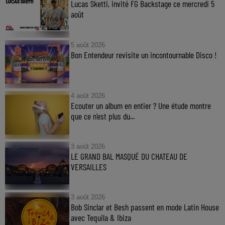
Lucas Sketti, invité FG Backstage ce mercredi 5
août
5 août 2026
Bon Entendeur revisite un incontournable Disco !
4 août 2026
Ecouter un album en entier ? Une étude montre
que ce n’est plus du...
3 août 2026
LE GRAND BAL MASQUÉ DU CHATEAU DE
VERSAILLES
3 août 2026
Bob Sinclar et Besh passent en mode Latin House
avec Tequila & Ibiza