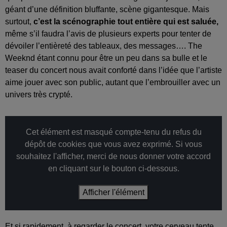
géant d’une définition bluffante, scène gigantesque. Mais
surtout,
c’est la scénographie tout entière qui est saluée,
même s’il faudra l’avis de plusieurs experts pour tenter de
dévoiler l’entièreté des tableaux, des messages…. The
Weeknd étant connu pour être un peu dans sa bulle et le
teaser du concert nous avait conforté dans l’idée que l’artiste
aime jouer avec son public, autant que l’embrouiller avec un
univers très crypté.
Cet élément est masqué compte-tenu du refus du
dépôt de cookies que vous avez exprimé. Si vous
souhaitez l'afficher, merci de nous donner votre accord
en cliquant sur le bouton ci-dessous.
Afficher l'élément
Et si rapidement, à regarder le concert, votre cerveau tente