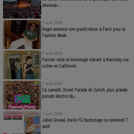
devenue...
7 août 2026
Hugel annonce son grand retour à Paris pour la
Fashion Week
7 août 2026
Parcels rend un hommage vibrant à Kavinsky sur
scène en Californie
7 août 2026
Ce samedi, Street Parade de Zurich, plus grande
parade électro du...
7 août 2026
Julien Granel, invité FG Backstage ce vendredi 7
août