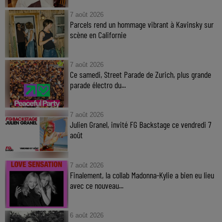
7 août 2026
Parcels rend un hommage vibrant à Kavinsky sur
scène en Californie
7 août 2026
Ce samedi, Street Parade de Zurich, plus grande
parade électro du...
7 août 2026
Julien Granel, invité FG Backstage ce vendredi 7
août
7 août 2026
Finalement, la collab Madonna-Kylie a bien eu lieu
avec ce nouveau...
6 août 2026