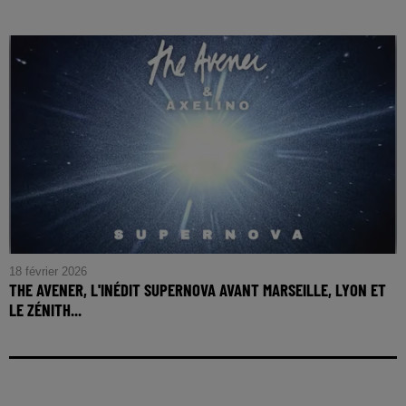
18 février 2026
THE AVENER, L'INÉDIT SUPERNOVA AVANT MARSEILLE, LYON ET
LE ZÉNITH...