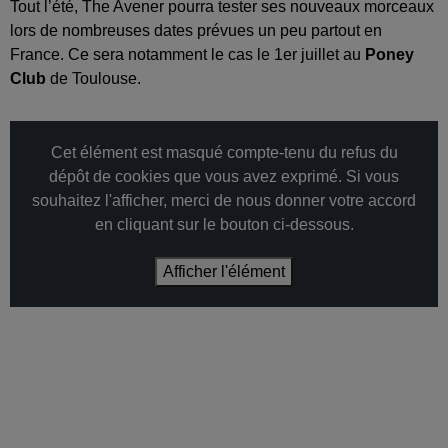
Tout l’été, The Avener pourra tester ses nouveaux morceaux
lors de nombreuses dates prévues un peu partout en
France. Ce sera notamment le cas le 1er juillet au
Poney
Club
de Toulouse.
Cet élément est masqué compte-tenu du refus du
dépôt de cookies que vous avez exprimé. Si vous
souhaitez l'afficher, merci de nous donner votre accord
en cliquant sur le bouton ci-dessous.
Afficher l'élément