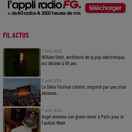
FIL ACTUS
7 août 2026
William Orbit, architecte de la pop électronique,
est décédé à 69 ans
7 août 2026
Le Delta Festival s'éteint, emporté par une crise
devenue...
7 août 2026
Hugel annonce son grand retour à Paris pour la
Fashion Week