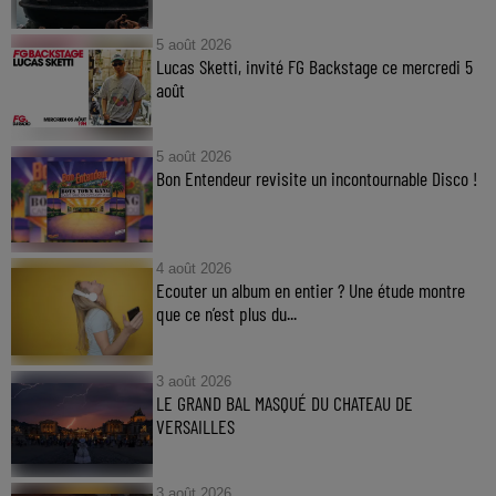
5 août 2026
Lucas Sketti, invité FG Backstage ce mercredi 5
août
5 août 2026
Bon Entendeur revisite un incontournable Disco !
4 août 2026
Ecouter un album en entier ? Une étude montre
que ce n’est plus du...
3 août 2026
LE GRAND BAL MASQUÉ DU CHATEAU DE
VERSAILLES
3 août 2026